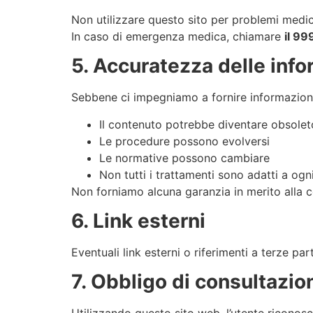
Non utilizzare questo sito per problemi medic
In caso di emergenza medica, chiamare
il 99
5. Accuratezza delle info
Sebbene ci impegniamo a fornire informazioni 
Il contenuto potrebbe diventare obsolet
Le procedure possono evolversi
Le normative possono cambiare
Non tutti i trattamenti sono adatti a ogn
Non forniamo alcuna garanzia in merito alla 
6. Link esterni
Eventuali link esterni o riferimenti a terze pa
7. Obbligo di consultazio