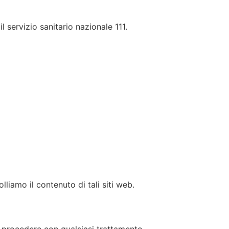
 servizio sanitario nazionale 111.
liamo il contenuto di tali siti web.