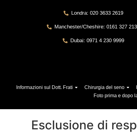
Londra: 020 3633 2619
Manchester/Cheshire: 0161 327 21
Dubai: 0971 4 230 9999
Informazioni sul Dott. Frati
Chirurgia del seno
Foto prima e dopo la
Esclusione di res