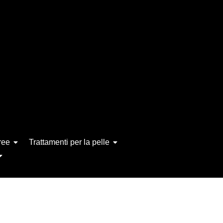
ree
Trattamenti per la pelle