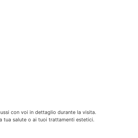
ssi con voi in dettaglio durante la visita.
tua salute o ai tuoi trattamenti estetici.