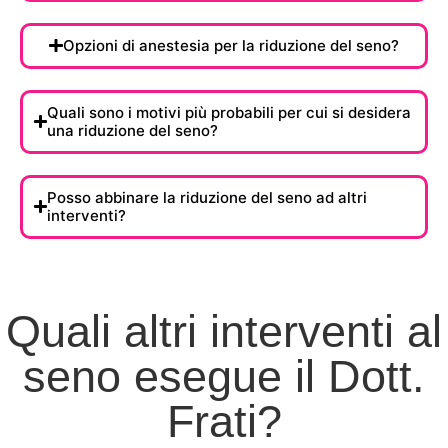
Opzioni di anestesia per la riduzione del seno?
Quali sono i motivi più probabili per cui si desidera
una riduzione del seno?
Posso abbinare la riduzione del seno ad altri
interventi?
Quali altri interventi al
seno esegue il Dott.
Frati?