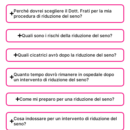
Perché dovrei scegliere il Dott. Frati per la mia
procedura di riduzione del seno?
Quali sono i rischi della riduzione del seno?
Quali cicatrici avrò dopo la riduzione del seno?
Quanto tempo dovrò rimanere in ospedale dopo
un intervento di riduzione del seno?
Come mi preparo per una riduzione del seno?
Cosa indossare per un intervento di riduzione del
seno?