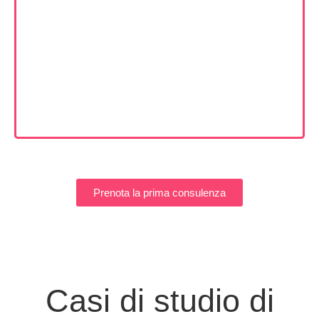
Prenota la prima consulenza
Casi di studio di