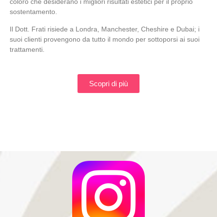
coloro che desiderano i migliori risultati estetici per il proprio
sostentamento.
Il Dott. Frati risiede a Londra, Manchester, Cheshire e Dubai; i
suoi clienti provengono da tutto il mondo per sottoporsi ai suoi
trattamenti.
Scopri di più