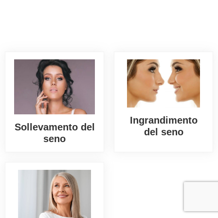
Ingrandimento
Sollevamento del
del seno
seno