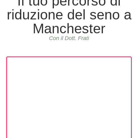
Il tuo percorso di
riduzione del seno a
Manchester
Con il Dott. Frati