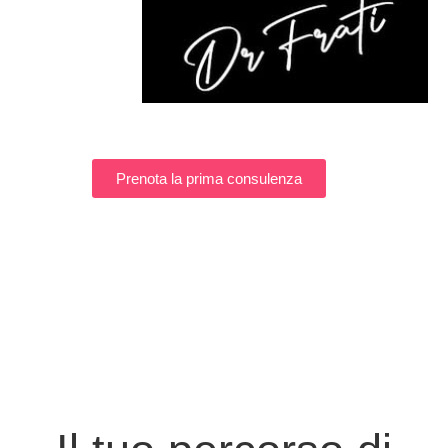
Prenota la prima consulenza