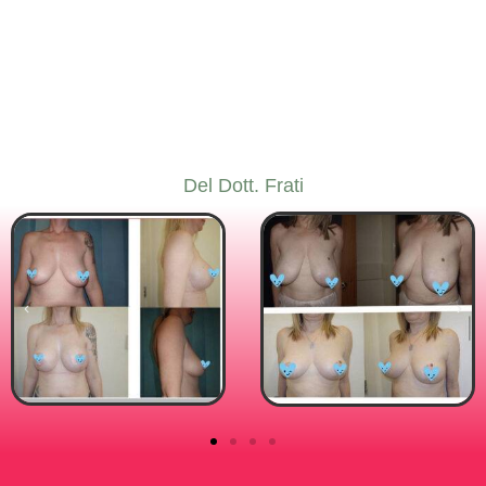
Del Dott. Frati