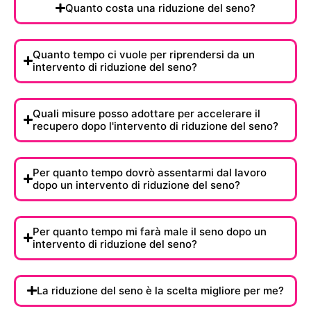
Quanto costa una riduzione del seno?
Quanto tempo ci vuole per riprendersi da un
intervento di riduzione del seno?
Quali misure posso adottare per accelerare il
recupero dopo l'intervento di riduzione del seno?
Per quanto tempo dovrò assentarmi dal lavoro
dopo un intervento di riduzione del seno?
Per quanto tempo mi farà male il seno dopo un
intervento di riduzione del seno?
La riduzione del seno è la scelta migliore per me?