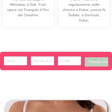
Wilmslow, il Dott. Frati
regolarmente visite
opera nel Triangolo d'Oro
cliniche a Dubai, presso Al
del Cheshire
Tadawi, a Garhoud,
Dubai.
Prenota ora