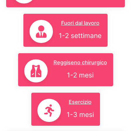
Fuori dal lavoro
1-2 settimane
Reggiseno chirurgico
1-2 mesi
Esercizio
1-3 mesi