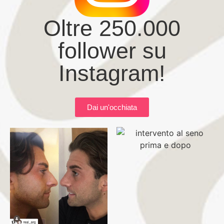
Oltre 250.000
follower su
Instagram!
Dai un'occhiata