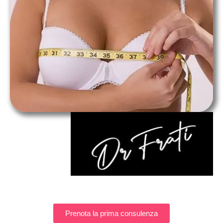
Prenota la prima consulenza