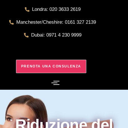
Londra: 020 3633 2619
Manchester/Cheshire: 0161 327 2139
Dubai: 0971 4 230 9999
PRENOTA UNA CONSULENZA
Riduzione del