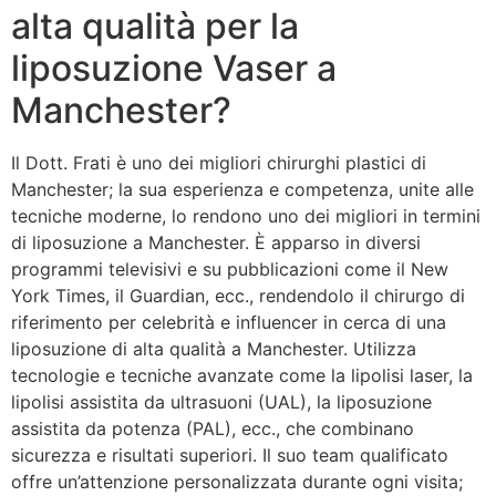
alta qualità per la
liposuzione Vaser a
Manchester?
Il Dott. Frati è uno dei migliori chirurghi plastici di
Manchester; la sua esperienza e competenza, unite alle
tecniche moderne, lo rendono uno dei migliori in termini
di liposuzione a Manchester. È apparso in diversi
programmi televisivi e su pubblicazioni come il New
York Times, il Guardian, ecc., rendendolo il chirurgo di
riferimento per celebrità e influencer in cerca di una
liposuzione di alta qualità a Manchester. Utilizza
tecnologie e tecniche avanzate come la lipolisi laser,
la
lipolisi assistita da ultrasuoni
(UAL),
la liposuzione
assistita da potenza
(PAL), ecc., che combinano
sicurezza e risultati superiori. Il suo team qualificato
offre un’attenzione personalizzata durante ogni visita;