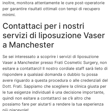
inoltre, monitora attentamente le cure post-operatorie
per garantire risultati ottimali con tempi di recupero
minimi.
Contattaci per i nostri
servizi di liposuzione Vaser
a Manchester
Se sei interessato a scoprire i servizi di liposuzione
Vaser a Manchester presso Frati Cosmetic Surgery, non
esitare a contattarci! Il nostro cordiale staff sarà lieto di
rispondere a qualsiasi domanda o dubbio tu possa
avere riguardo a questa procedura o alle credenziali del
Dott. Frati. Sappiamo che scegliere la clinica giusta per
le tue esigenze individuali è una decisione importante,
quindi non esitare a contattarci se c’è altro che
possiamo fare per aiutarti a rendere la tua esperienza
più piacevole!