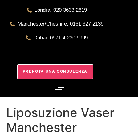
Londra: 020 3633 2619
Manchester/Cheshire: 0161 327 2139
Dubai: 0971 4 230 9999
PRENOTA UNA CONSULENZA
Liposuzione Vaser
Manchester