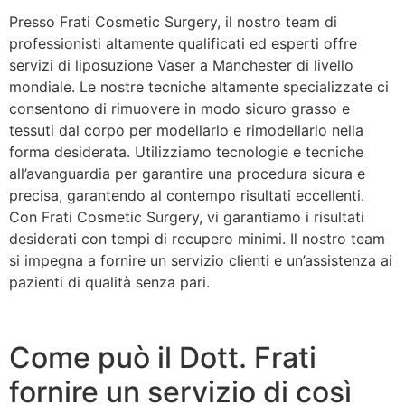
Presso Frati Cosmetic Surgery, il nostro team di
professionisti altamente qualificati ed esperti offre
servizi di liposuzione Vaser a Manchester di livello
mondiale. Le nostre tecniche altamente specializzate ci
consentono di rimuovere in modo sicuro grasso e
tessuti dal corpo per modellarlo e rimodellarlo nella
forma desiderata. Utilizziamo tecnologie e tecniche
all’avanguardia per garantire una procedura sicura e
precisa, garantendo al contempo risultati eccellenti.
Con Frati Cosmetic Surgery, vi garantiamo i risultati
desiderati con tempi di recupero minimi. Il nostro team
si impegna a fornire un servizio clienti e un’assistenza ai
pazienti di qualità senza pari.
Come può il Dott. Frati
fornire un servizio di così