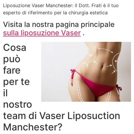
Liposuzione Vaser Manchester: il Dott. Frati è il tuo
esperto di riferimento per la chirurgia estetica
Visita la nostra pagina principale
sulla liposuzione Vaser
.
Cosa
può
fare
per te
il
nostro
team di Vaser Liposuction
Manchester?